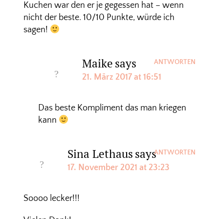
Kuchen war den er je gegessen hat – wenn
nicht der beste. 10/10 Punkte, würde ich
sagen!
Maike
says
ANTWORTEN
21. März 2017 at 16:51
Das beste Kompliment das man kriegen
kann
Sina Lethaus
says
ANTWORTEN
17. November 2021 at 23:23
Soooo lecker!!!