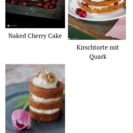
Naked Cherry Cake
Kirschtorte mit
Quark