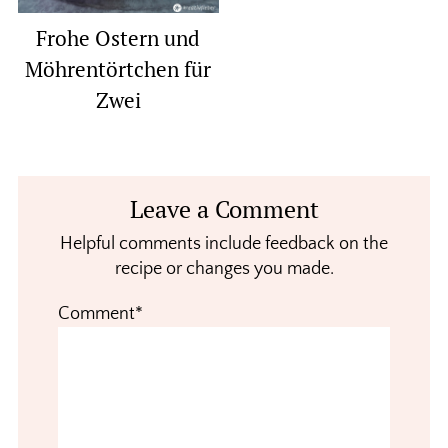
Frohe Ostern und
Möhrentörtchen für
Zwei
Reader
Leave a Comment
Interactions
Helpful comments include feedback on the
recipe or changes you made.
Comment*