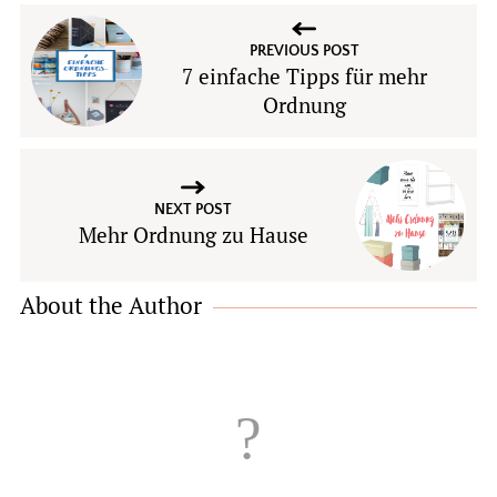
PREVIOUS POST
7 einfache Tipps für mehr
Ordnung
NEXT POST
Mehr Ordnung zu Hause
About the Author