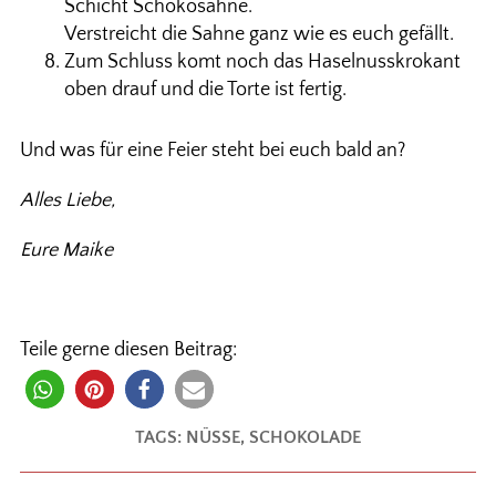
Schicht Schokosahne.
Verstreicht die Sahne ganz wie es euch gefällt.
Zum Schluss komt noch das Haselnusskrokant
oben drauf und die Torte ist fertig.
Und was für eine Feier steht bei euch bald an?
Alles Liebe,
Eure Maike
Teile gerne diesen Beitrag:
TAGS:
NÜSSE
,
SCHOKOLADE