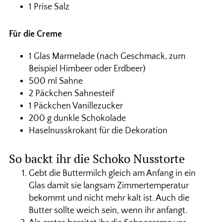
1 Prise Salz
Für die Creme
1 Glas Marmelade (nach Geschmack, zum
Beispiel Himbeer oder Erdbeer)
500 ml Sahne
2 Päckchen Sahnesteif
1 Päckchen Vanillezucker
200 g dunkle Schokolade
Haselnusskrokant für die Dekoration
So backt ihr die Schoko Nusstorte
Gebt die Buttermilch gleich am Anfang in ein
Glas damit sie langsam Zimmertemperatur
bekommt und nicht mehr kalt ist. Auch die
Butter sollte weich sein, wenn ihr anfangt.