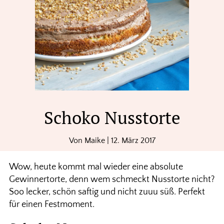
Schoko Nusstorte
Von
Maike
|
12. März 2017
Wow, heute kommt mal wieder eine absolute
Gewinnertorte, denn wem schmeckt Nusstorte nicht?
Soo lecker, schön saftig und nicht zuuu süß. Perfekt
für einen Festmoment.