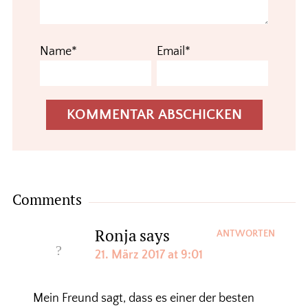
Name*
Email*
Comments
Ronja
says
ANTWORTEN
21. März 2017 at 9:01
Mein Freund sagt, dass es einer der besten