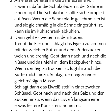
Als erstes bereitet ihr die Sahnecreme vor.
Erwärmt dafür die Schokolade mit der Sahne in
einem Topf. Die Schokolade sollte sich komplett
auflösen. Wenn die Schokolade geschmolzen ist
und sie gleichmäßig in die Sahne eingerührt ist,
kann sie im Kühlschrank abkühlen.
Dann geht es weiter mit dem Boden.
Trennt die Eier und schlagt das Eigelb zusammen
mit der weichen Butter und dem Puderzucker
weich und cremig. Gebt dann nach und nach die
Nüsse und das Mehl mi dem Backpulver hinzu.
Wenn der Teig zu trocken ist, fügt ihr auch die
Buttermilch hinzu. Schlagt den Teig zu einer
gleichmäßigen Masse.
Schlagt dann das Eiweiß steif in einer zweiten
Schüssel. Gebt nach und nach das Salz und den
Zucker hinzu, wenn das Eiweiß langsam eine
etwas festere Konsistenz annimmt.