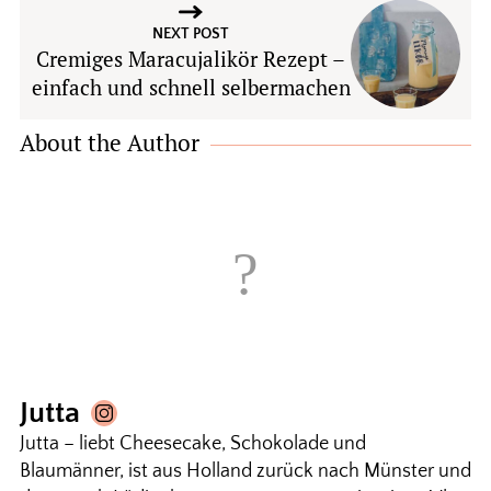
NEXT POST
Cremiges Maracujalikör Rezept –
einfach und schnell selbermachen
About the Author
Jutta
Jutta – liebt Cheesecake, Schokolade und
Blaumänner, ist aus Holland zurück nach Münster und