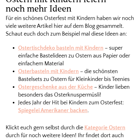
noch mehr Ideen
Für ein schönes Osterfest mit Kindern haben wir noch
viele weitere Artikel hier auf dem Blog gesammelt.
Schaut euch doch zum Beispiel mal diese Ideen an:
Ostertischdeko basteln mit Kindern
– super
einfache Bastelideen zu Ostern aus Papier oder
einfachem Material
Osterbasteln mit Kindern
– die schönsten
Bastelsets zu Ostern für Kleinkinder bis Teenies
Ostergeschenke aus der Küche
– Kinder lieben
besonders das Osterknuspermüsli!
Jedes Jahr der Hit bei Kindern zum Osterfest:
Spiegelei Amerikaner backen
.
Klickt euch gern selbst durch die
Kategorie Ostern
durch für noch weitere Ideen! Ihr findet dort auch