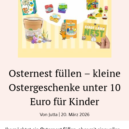
Osternest füllen – kleine
Ostergeschenke unter 10
Euro für Kinder
Von
Jutta
|
20. März 2026