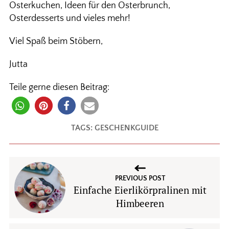
Osterkuchen, Ideen für den Osterbrunch,
Osterdesserts und vieles mehr!
Viel Spaß beim Stöbern,
Jutta
Teile gerne diesen Beitrag:
TAGS:
GESCHENKGUIDE
PREVIOUS POST
Einfache Eierlikörpralinen mit
Himbeeren