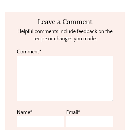
Reader
Leave a Comment
Interactions
Helpful comments include feedback on the
recipe or changes you made.
Comment*
Name*
Email*