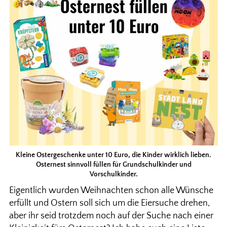
Kleine Ostergeschenke unter 10 Euro, die Kinder wirklich lieben.
Osternest sinnvoll füllen für Grundschulkinder und
Vorschulkinder.
Eigentlich wurden Weihnachten schon alle Wünsche
erfüllt und Ostern soll sich um die Eiersuche drehen,
aber ihr seid trotzdem noch auf der Suche nach einer