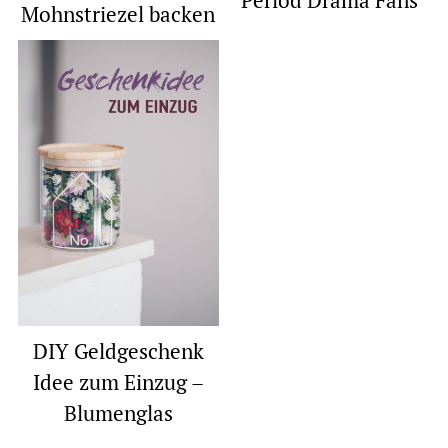
Mohnstriezel backen
DIY Geldgeschenk
Idee zum Einzug –
Blumenglas