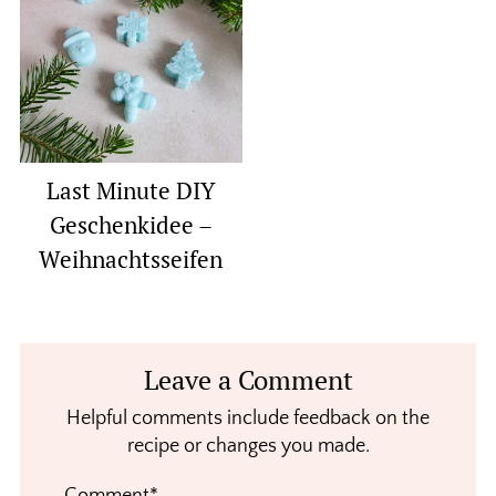
Last Minute DIY
Geschenkidee –
Weihnachtsseifen
Reader
Leave a Comment
Interactions
Helpful comments include feedback on the
recipe or changes you made.