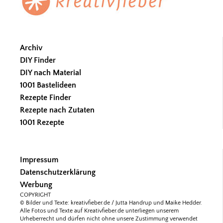
Archiv
DIY Finder
DIY nach Material
1001 Bastelideen
Rezepte Finder
Rezepte nach Zutaten
1001 Rezepte
Impressum
Datenschutzerklärung
Werbung
COPYRIGHT
© Bilder und Texte: kreativfieber.de / Jutta Handrup und Maike Hedder.
Alle Fotos und Texte auf Kreativfieber.de unterliegen unserem
Urheberrecht und dürfen nicht ohne unsere Zustimmung verwendet