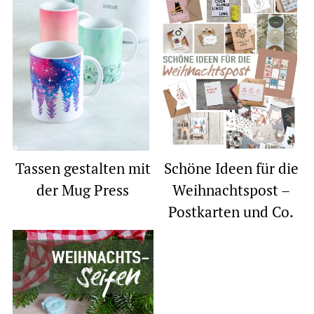
Tassen gestalten mit
Schöne Ideen für die
der Mug Press
Weihnachtspost –
Postkarten und Co.