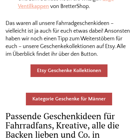
Ventilkappen
von BretterShop.
Das waren all unsere Fahrradgeschenkideen –
vielleicht ist ja auch für euch etwas dabei! Ansonsten
haben wir noch einen Tipp zum Weiterstöbern für
euch – unsere Geschenkekollektionen auf Etsy. Alle
im Überblick findet ihr über den Button.
Etsy Geschenke Kollektionen
Kategorie Geschenke für Männer
Passende Geschenkideen für
Fahrradfans, Kreative, alle die
Backen lieben und Co. in