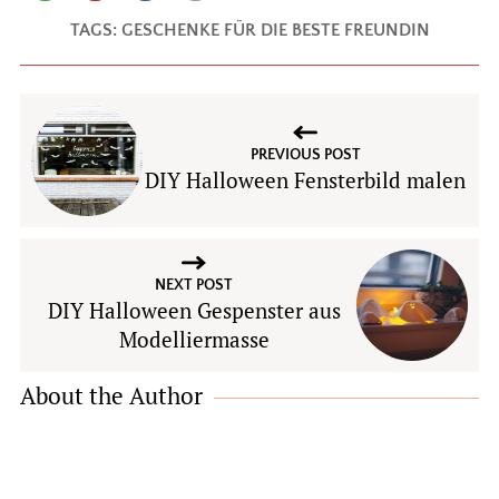
TAGS:
GESCHENKE FÜR DIE BESTE FREUNDIN
PREVIOUS POST
DIY Halloween Fensterbild malen
NEXT POST
DIY Halloween Gespenster aus
Modelliermasse
About the Author