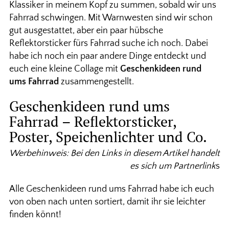
Klassiker in meinem Kopf zu summen, sobald wir uns
Fahrrad schwingen. Mit Warnwesten sind wir schon
gut ausgestattet, aber ein paar hübsche
Reflektorsticker fürs Fahrrad suche ich noch. Dabei
habe ich noch ein paar andere Dinge entdeckt und
euch eine kleine Collage mit
Geschenkideen rund
ums Fahrrad
zusammengestellt.
Geschenkideen rund ums
Fahrrad – Reflektorsticker,
Poster, Speichenlichter und Co.
Werbehinweis: Bei den Links in diesem Artikel handelt
es sich um Partnerlink
s
Alle Geschenkideen rund ums Fahrrad habe ich euch
von oben nach unten sortiert, damit ihr sie leichter
finden könnt!