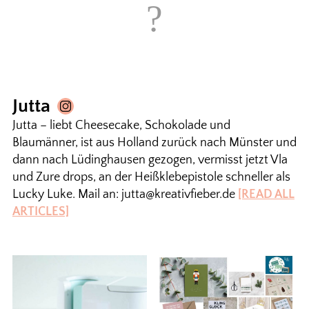
Jutta
Jutta – liebt Cheesecake, Schokolade und
Blaumänner, ist aus Holland zurück nach Münster und
dann nach Lüdinghausen gezogen, vermisst jetzt Vla
und Zure drops, an der Heißklebepistole schneller als
Lucky Luke. Mail an: jutta@kreativfieber.de
[READ ALL
ARTICLES]