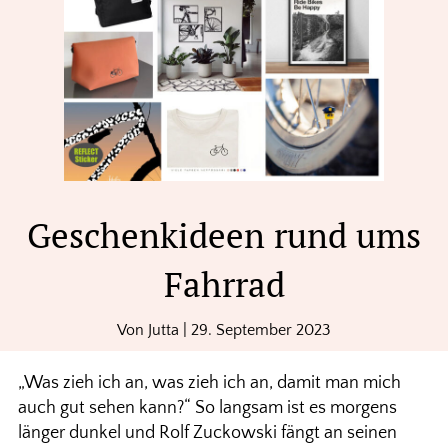
Geschenkideen rund ums
Fahrrad
Von
Jutta
|
29. September 2023
„Was zieh ich an, was zieh ich an, damit man mich
auch gut sehen kann?“ So langsam ist es morgens
länger dunkel und Rolf Zuckowski fängt an seinen