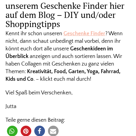
unserem Geschenke Finder hier
auf dem Blog – DIY und/oder
Shoppingtipps
Kennt ihr schon unseren
Geschenke Finder
? Wenn
nicht, dann schaut unbedingt mal vorbei, denn ihr
könnt euch dort alle unsere
Geschenkideen im
Überblick
anzeigen und auch sortieren lassen. Wir
haben Collagen mit Geschenken zu ganz vielen
Themen:
Kreativität, Food, Garten, Yoga, Fahrrad,
Kids und Co
. – klickt euch mal durch!
Viel Spaß beim Verschenken,
Jutta
Teile gerne diesen Beitrag: