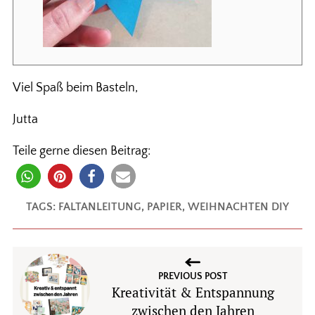
Viel Spaß beim Basteln,
Jutta
Teile gerne diesen Beitrag:
TAGS:
FALTANLEITUNG
,
PAPIER
,
WEIHNACHTEN DIY
PREVIOUS POST
Kreativität & Entspannung
zwischen den Jahren