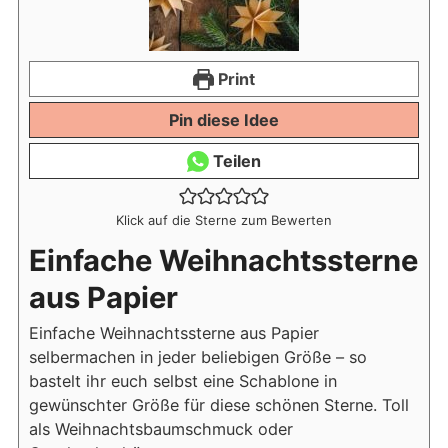
Print
Pin diese Idee
Teilen
Klick auf die Sterne zum Bewerten
Einfache Weihnachtssterne
aus Papier
Einfache Weihnachtssterne aus Papier
selbermachen in jeder beliebigen Größe – so
bastelt ihr euch selbst eine Schablone in
gewünschter Größe für diese schönen Sterne. Toll
als Weihnachtsbaumschmuck oder