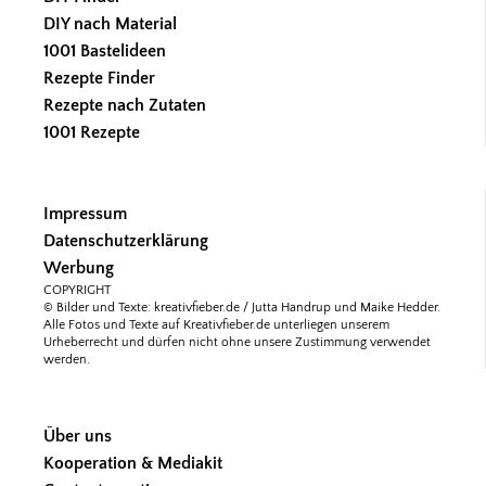
DIY nach Material
1001 Bastelideen
Rezepte Finder
Rezepte nach Zutaten
1001 Rezepte
Impressum
Datenschutzerklärung
Werbung
COPYRIGHT
© Bilder und Texte: kreativfieber.de / Jutta Handrup und Maike Hedder.
Alle Fotos und Texte auf Kreativfieber.de unterliegen unserem
Urheberrecht und dürfen nicht ohne unsere Zustimmung verwendet
werden.
Über uns
Kooperation & Mediakit