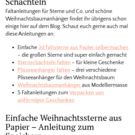
Schachteln
Faltanleitungen für Sterne und Co. und schöne
Weihnachtsbaumanhänger findet ihr übrigens schon
einige hier auf dem Blog. Schaut euch gerne auch mal
diese Anleitungen an:
Einfache
3d Faltsterne aus Papier selbermachen
– die großen Sterne sind super einfach gemacht
Sternschachteln falten
– für kleine Geschenke
Plisseeanhänger falten
– drei verschiedene
Plisseeanhänger für den Weihnachtsbaum
Weihnachtsbaumanhänger
aus Modelliermasse
5 Faltanleitungen zum
Verpacken von
unförmigen Geschenken
Einfache Weihnachtssterne aus
Papier – Anleitung zum