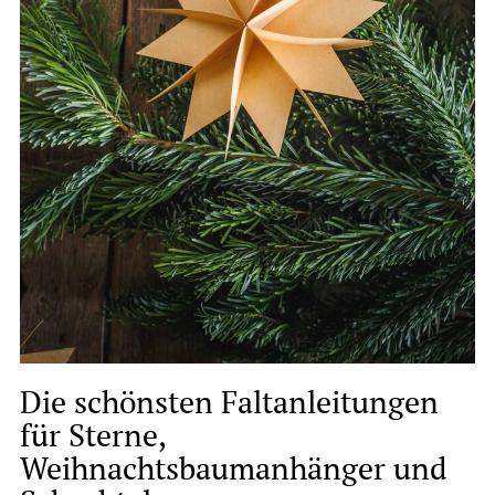
Die schönsten Faltanleitungen
für Sterne,
Weihnachtsbaumanhänger und