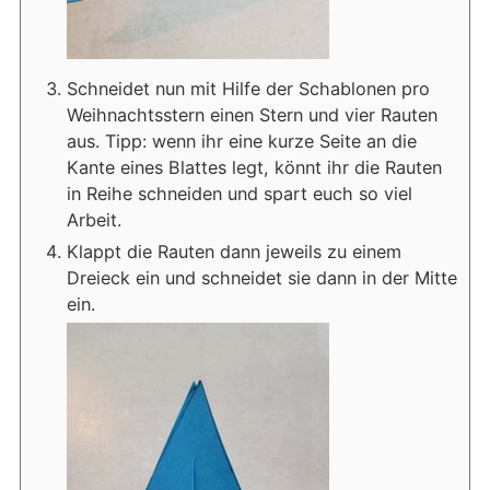
Schneidet nun mit Hilfe der Schablonen pro
Weihnachtsstern einen Stern und vier Rauten
aus. Tipp: wenn ihr eine kurze Seite an die
Kante eines Blattes legt, könnt ihr die Rauten
in Reihe schneiden und spart euch so viel
Arbeit.
Klappt die Rauten dann jeweils zu einem
Dreieck ein und schneidet sie dann in der Mitte
ein.