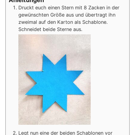
Druckt euch einen Stern mit 8 Zacken in der
gewünschten Größe aus und übertragt ihn
zweimal auf den Karton als Schablone.
Schneidet beide Sterne aus.
Legt nun eine der beiden Schablonen vor