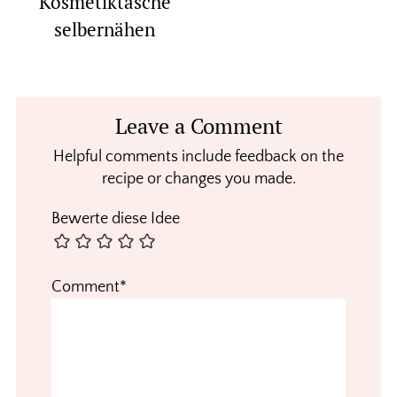
Kosmetiktasche
selbernähen
Reader
Leave a Comment
Interactions
Helpful comments include feedback on the
recipe or changes you made.
Bewerte diese Idee
Comment*