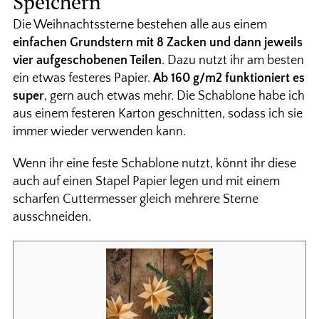
Speichern
Die Weihnachtssterne bestehen alle aus einem
einfachen Grundstern mit 8 Zacken und dann jeweils
vier aufgeschobenen Teilen
. Dazu nutzt ihr am besten
ein etwas festeres Papier.
Ab 160 g/m2 funktioniert es
super
, gern auch etwas mehr. Die Schablone habe ich
aus einem festeren Karton geschnitten, sodass ich sie
immer wieder verwenden kann.
Wenn ihr eine feste Schablone nutzt, könnt ihr diese
auch auf einen Stapel Papier legen und mit einem
scharfen Cuttermesser gleich mehrere Sterne
ausschneiden.