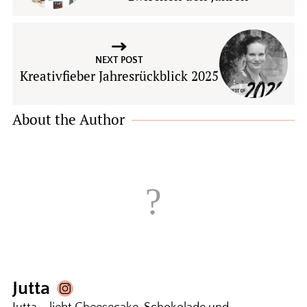
NEXT POST
Kreativfieber Jahresrückblick 2025
About the Author
Jutta