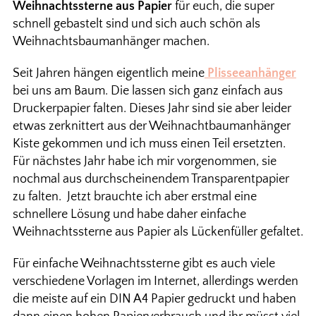
Weihnachtssterne aus Papier
für euch, die super
schnell gebastelt sind und sich auch schön als
Weihnachtsbaumanhänger machen.
Seit Jahren hängen eigentlich meine
Plisseeanhänger
bei uns am Baum. Die lassen sich ganz einfach aus
Druckerpapier falten. Dieses Jahr sind sie aber leider
etwas zerknittert aus der Weihnachtbaumanhänger
Kiste gekommen und ich muss einen Teil ersetzten.
Für nächstes Jahr habe ich mir vorgenommen, sie
nochmal aus durchscheinendem Transparentpapier
zu falten. Jetzt brauchte ich aber erstmal eine
schnellere Lösung und habe daher einfache
Weihnachtssterne aus Papier als Lückenfüller gefaltet.
Für einfache Weihnachtssterne gibt es auch viele
verschiedene Vorlagen im Internet, allerdings werden
die meiste auf ein DIN A4 Papier gedruckt und haben