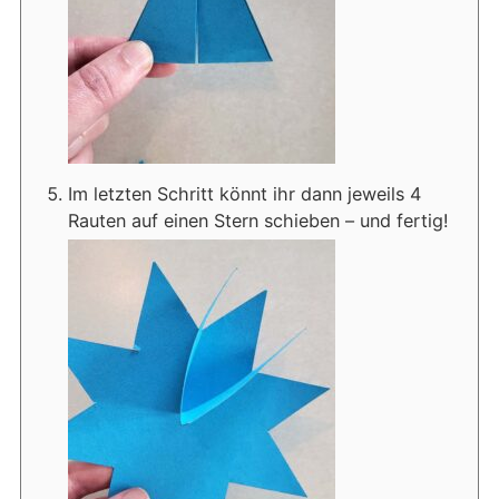
Im letzten Schritt könnt ihr dann jeweils 4
Rauten auf einen Stern schieben – und fertig!