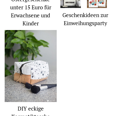
unter 15 Euro für
Geschenkideen zur
Erwachsene und
Einweihungsparty
Kinder
DIY eckige