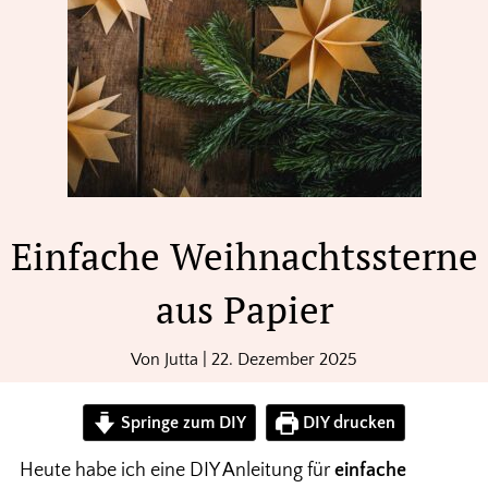
Einfache Weihnachtssterne
aus Papier
Von
Jutta
|
22. Dezember 2025
Springe zum DIY
DIY drucken
Heute habe ich eine DIY Anleitung für
einfache