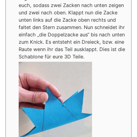
euch, sodass zwei Zacken nach unten zeigen
und zwei nach oben. Klappt nun die Zacke
unten links auf die Zacke oben rechts und
faltet den Stern zusammen. Nun schneidet ihr
einfach „die Doppelzacke aus“ bis nach unten
zum Knick. Es entsteht ein Dreieck, bzw. eine
Raute wenn ihr das Teil ausklappt. Dies ist die
Schablone für eure 3D Teile.