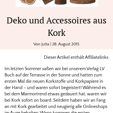
Deko und Accessoires aus
Kork
Von
Jutta
|
28. August 2015
Dieser Artikel enthält Affiliatelinks
Im letzten Sommer saßen wir bei unserem Verlag LV
Buch auf der Terrasse in der Sonne und hatten zum
ersten Mal die neuen Korkstoffe und Korkpapiere in
der Hand – und waren sofort begeistert! Während es
bei dem Marmortrend etwas gedauert hat, waren wir
bei Kork sofort on board. Seitdem haben wir an Fang
an mit Kork gearbeitet und neugierig alle Onlineshops