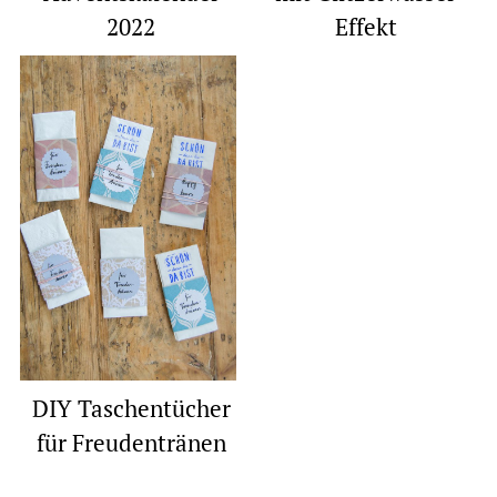
2022
Effekt
DIY Taschentücher
für Freudentränen