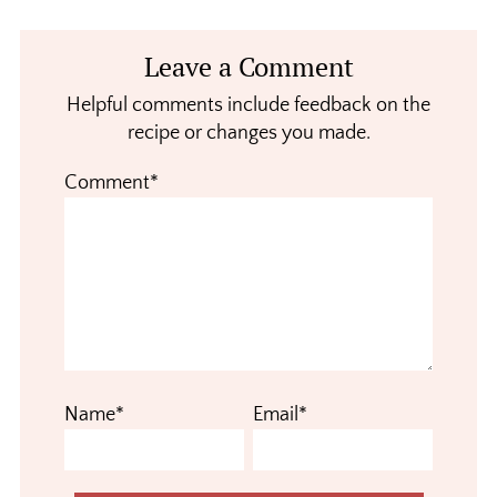
Reader
Leave a Comment
Interactions
Helpful comments include feedback on the
recipe or changes you made.
Comment*
Name*
Email*