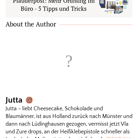
Plauderpost: Mehr Ordnung im
Büro - 5 Tipps und Tricks
About the Author
Jutta
Jutta – liebt Cheesecake, Schokolade und
Blaumänner, ist aus Holland zurück nach Münster und
dann nach Lüdinghausen gezogen, vermisst jetzt Vla
und Zure drops, an der Heißklebepistole schneller als