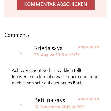
Comments
Frieda
says
ANTWORTEN
28. August 2015 at 16:27
Ach wie schön! Kork ist wirklich toll!
Ich werde direkt mal etwas stöbern und freue
mich schon sehr auf euer neues Buch!
Bettina
says
ANTWORTEN
16. November 2015 at 6:29