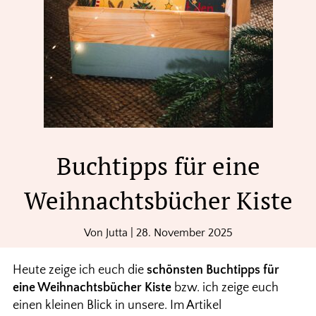
Buchtipps für eine
Weihnachtsbücher Kiste
Von
Jutta
|
28. November 2025
Heute zeige ich euch die
schönsten Buchtipps für
eine Weihnachtsbücher Kiste
bzw. ich zeige euch
einen kleinen Blick in unsere. Im Artikel