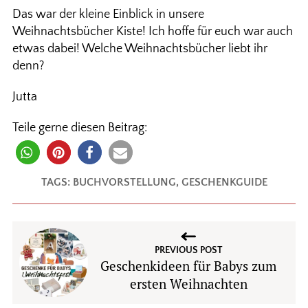
Das war der kleine Einblick in unsere
Weihnachtsbücher Kiste! Ich hoffe für euch war auch
etwas dabei! Welche Weihnachtsbücher liebt ihr
denn?
Jutta
Teile gerne diesen Beitrag:
TAGS:
BUCHVORSTELLUNG
,
GESCHENKGUIDE
PREVIOUS POST
Geschenkideen für Babys zum
ersten Weihnachten