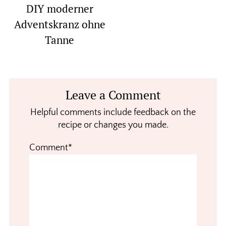
DIY moderner
Adventskranz ohne
Tanne
Reader
Leave a Comment
Interactions
Helpful comments include feedback on the
recipe or changes you made.
Comment*