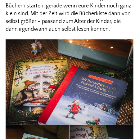
Büchern starten, gerade wenn eure Kinder noch ganz
klein sind. Mit der Zeit wird die Bücherkiste dann von
selbst größer – passend zum Alter der Kinder, die
dann irgendwann auch selbst lesen können.