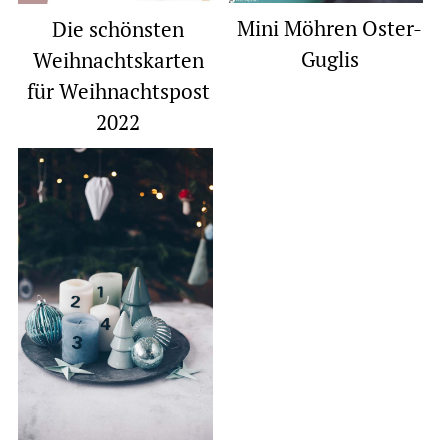
Mini Möhren Oster-
Die schönsten
Guglis
Weihnachtskarten
für Weihnachtspost
2022