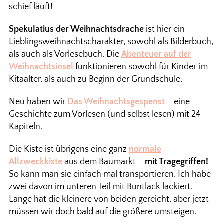
schief läuft!
Spekulatius der Weihnachtsdrache
ist hier ein
Lieblingsweihnachtscharakter, sowohl als Bilderbuch,
als auch als Vorlesebuch. Die
Abenteuer auf der
Weihnachtsinsel
funktionieren sowohl für Kinder im
Kitaalter, als auch zu Beginn der Grundschule.
Neu haben wir
Das Weihnachtsgespenst
– eine
Geschichte zum Vorlesen (und selbst lesen) mit 24
Kapiteln.
Die Kiste ist übrigens eine ganz
normale
Allzweckkiste
aus dem Baumarkt –
mit Tragegriffen!
So kann man sie einfach mal transportieren. Ich habe
zwei davon im unteren Teil mit Buntlack lackiert.
Lange hat die kleinere von beiden gereicht, aber jetzt
müssen wir doch bald auf die größere umsteigen.