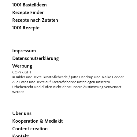
1001 Bastelideen
Rezepte Finder
Rezepte nach Zutaten
1001 Rezepte
Impressum
Datenschutzerklärung
Werbung
COPYRIGHT
© Bilder und Texte: kreativfieber.de / Jutta Handrup und Maike Hedder.
Alle Fotos und Texte auf Kreativfieber.de unterliegen unserem
Urheberrecht und dürfen nicht ohne unsere Zustimmung verwendet
werden.
Über uns
Kooperation & Mediakit
Content creation
Kontakt