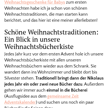
Weihnachtsgeschenke für Babys
zum ersten
Weihnachten habe ich ja schon von schönen
Weihnachtstraditionen, die man starten kann
berichtet, und das hier ist eine meiner allerliebsten!
Schöne Weihnachtstraditionen:
Ein Blick in unsere
Weihnachtsbücherkiste
Jedes Jahr kurz vor dem ersten Advent hole ich unsere
Weihnachtsbücherkiste mit allen unseren
Weihnachtsbüchern wieder aus dem Schrank. Sie
wandert dann ins Wohnzimmer und bleibt dort bis
Silvester stehen.
Traditionell bringt dann der Nikolaus
jedes Jahr ein oder zwei neue Bücher dazu
. Außerdem
gehen wir immer auch
einmal in die Bücherei
(Ausflugsidee aus dem
gemeinsame Zeit
Adventskalender
) und suchen uns noch ein paar