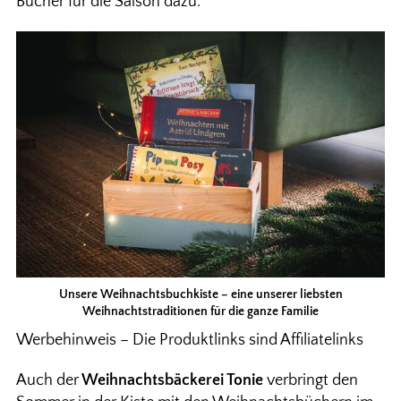
Bücher für die Saison dazu.
Unsere Weihnachtsbuchkiste – eine unserer liebsten
Weihnachtstraditionen für die ganze Familie
Werbehinweis – Die Produktlinks sind Affiliatelinks
Auch der
Weihnachtsbäckerei Tonie
verbringt den