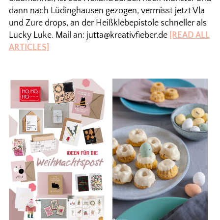
dann nach Lüdinghausen gezogen, vermisst jetzt Vla
und Zure drops, an der Heißklebepistole schneller als
Lucky Luke. Mail an: jutta@kreativfieber.de
[READ ALL
ARTICLES]