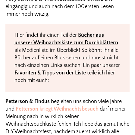
eingängig und auch nach dem 100ersten Lesen
immer noch witzig.
Hier findet ihr einen Teil der
Bücher aus
unserer Weihnachtskiste zum Durchblättern
als Medienliste im Überblick! So könnt ihr alle
Bücher auf einen Blick sehen und müsst nicht
nach einzelnen Links suchen. Ein paar unserer
Favoriten & Tipps von der Liste
teile ich hier
noch mit euch:
Petterson & Findus
begleiten uns schon viele Jahre
und
Petterson kriegt Weihnachtsbesuch
darf meiner
Meinung nach in wirklich keiner
Weihnachtsbuchkiste fehlen. Ich liebe das gemütliche
DIY Weihnachtsfest, nachdem zuerst wirklich alle