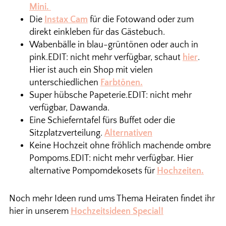
Mini.
Die
Instax Cam
für die Fotowand oder zum
direkt einkleben für das Gästebuch.
Wabenbälle in blau-grüntönen oder auch in
pink.EDIT: nicht mehr verfügbar, schaut
hier
.
Hier ist auch ein Shop mit vielen
unterschiedlichen
Farbtönen.
Super hübsche Papeterie.EDIT: nicht mehr
verfügbar, Dawanda.
Eine Schieferntafel fürs Buffet oder die
Sitzplatzverteilung.
Alternativen
Keine Hochzeit ohne fröhlich machende ombre
Pompoms.EDIT: nicht mehr verfügbar. Hier
alternative Pompomdekosets für
Hochzeiten.
Noch mehr Ideen rund ums Thema Heiraten findet ihr
hier in unserem
Hochzeitsideen Special!