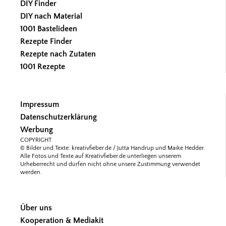
DIY Finder
DIY nach Material
1001 Bastelideen
Rezepte Finder
Rezepte nach Zutaten
1001 Rezepte
Impressum
Datenschutzerklärung
Werbung
COPYRIGHT
© Bilder und Texte: kreativfieber.de / Jutta Handrup und Maike Hedder.
Alle Fotos und Texte auf Kreativfieber.de unterliegen unserem
Urheberrecht und dürfen nicht ohne unsere Zustimmung verwendet
werden.
Über uns
Kooperation & Mediakit