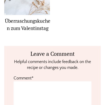
Überraschungskuche
n zum Valentinstag
Reader
Leave a Comment
Interactions
Helpful comments include feedback on the
recipe or changes you made.
Comment*