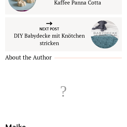
Kaffee Panna Cotta
NEXT POST
DIY Babydecke mit Knötchen
stricken
About the Author