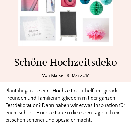
Schöne Hochzeitsdeko
Von
Maike
|
9. Mai 2017
Plant ihr gerade eure Hochzeit oder helft ihr gerade
Freunden und Familienmitgliedern mit der ganzen
Festdekoration? Dann haben wir etwas Inspiration für
euch: schöne Hochzeitsdeko die euren Tag noch ein
bisschen schöner und spezialer macht.