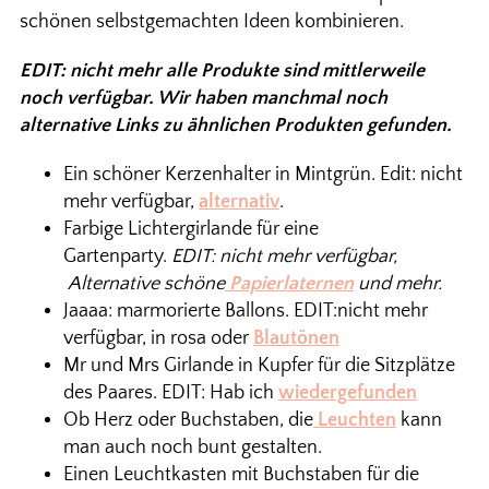
schönen selbstgemachten Ideen kombinieren.
EDIT: nicht mehr alle Produkte sind mittlerweile
noch verfügbar. Wir haben manchmal noch
alternative Links zu ähnlichen Produkten gefunden.
Ein schöner Kerzenhalter in Mintgrün. Edit: nicht
mehr verfügbar,
alternativ
.
Farbige Lichtergirlande für eine
Gartenparty.
EDIT: nicht mehr verfügbar,
Alternative schöne
Papierlaternen
und mehr.
Jaaaa: marmorierte Ballons. EDIT:nicht mehr
verfügbar, in rosa oder
Blautönen
Mr und Mrs Girlande in Kupfer für die Sitzplätze
des Paares. EDIT: Hab ich
wiedergefunden
Ob Herz oder Buchstaben, die
Leuchten
kann
man auch noch bunt gestalten.
Einen Leuchtkasten mit Buchstaben für die