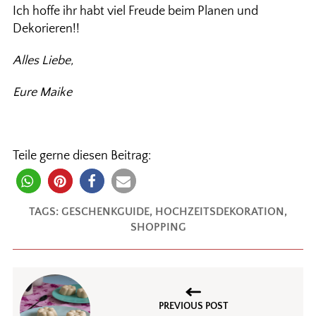
Ich hoffe ihr habt viel Freude beim Planen und
Dekorieren!!
Alles Liebe,
Eure Maike
Teile gerne diesen Beitrag:
TAGS:
GESCHENKGUIDE
,
HOCHZEITSDEKORATION
,
SHOPPING
PREVIOUS POST