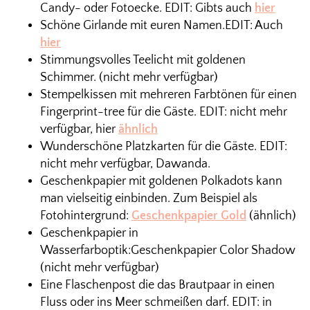
Candy- oder Fotoecke. EDIT: Gibts auch
hier
Schöne Girlande mit euren Namen.EDIT: Auch
hier
Stimmungsvolles Teelicht mit goldenen
Schimmer. (nicht mehr verfügbar)
Stempelkissen mit mehreren Farbtönen für einen
Fingerprint-tree für die Gäste. EDIT: nicht mehr
verfügbar, hier
ähnlich
Wunderschöne Platzkarten für die Gäste. EDIT:
nicht mehr verfügbar, Dawanda.
Geschenkpapier mit goldenen Polkadots kann
man vielseitig einbinden. Zum Beispiel als
Fotohintergrund:
Geschenkpapier Gold
(ähnlich)
Geschenkpapier in
Wasserfarboptik:Geschenkpapier Color Shadow
(nicht mehr verfügbar)
Eine Flaschenpost die das Brautpaar in einen
Fluss oder ins Meer schmeißen darf. EDIT: in