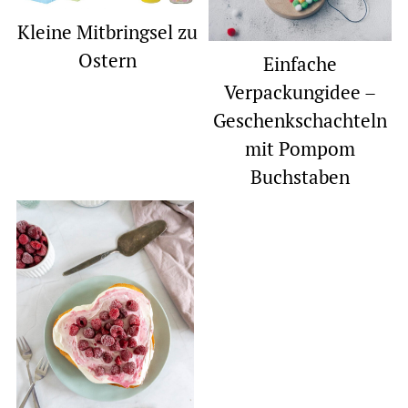
Kleine Mitbringsel zu
Ostern
Einfache
Verpackungidee –
Geschenkschachteln
mit Pompom
Buchstaben