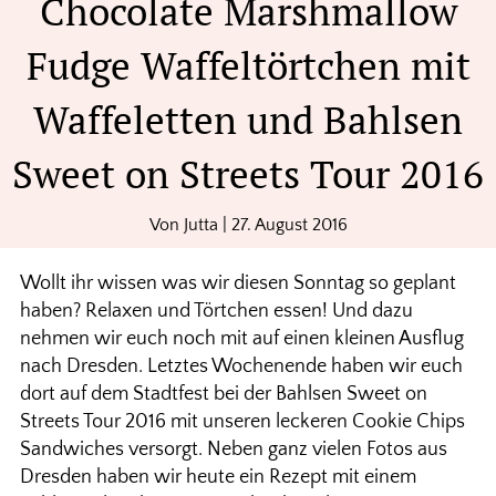
Chocolate Marshmallow
Fudge Waffeltörtchen mit
Waffeletten und Bahlsen
Sweet on Streets Tour 2016
Von
Jutta
|
27. August 2016
Wollt ihr wissen was wir diesen Sonntag so geplant
haben? Relaxen und Törtchen essen! Und dazu
nehmen wir euch noch mit auf einen kleinen Ausflug
nach Dresden. Letztes Wochenende haben wir euch
dort auf dem Stadtfest bei der Bahlsen Sweet on
Streets Tour 2016 mit unseren leckeren Cookie Chips
Sandwiches versorgt. Neben ganz vielen Fotos aus
Dresden haben wir heute ein Rezept mit einem