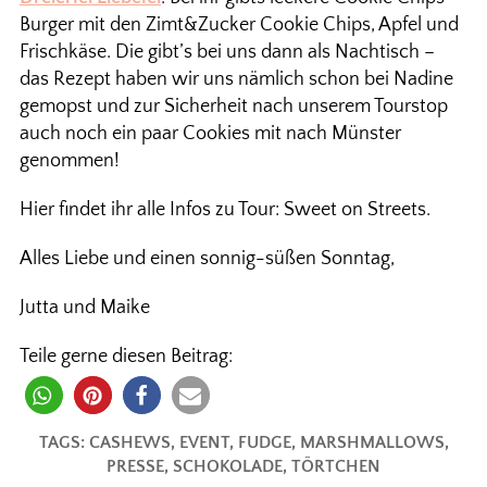
Burger mit den Zimt&Zucker Cookie Chips, Apfel und
Frischkäse. Die gibt’s bei uns dann als Nachtisch –
das Rezept haben wir uns nämlich schon bei Nadine
gemopst und zur Sicherheit nach unserem Tourstop
auch noch ein paar Cookies mit nach Münster
genommen!
Hier findet ihr alle Infos zu Tour: Sweet on Streets.
Alles Liebe und einen sonnig-süßen Sonntag,
Jutta und Maike
Teile gerne diesen Beitrag:
TAGS:
CASHEWS
,
EVENT
,
FUDGE
,
MARSHMALLOWS
,
PRESSE
,
SCHOKOLADE
,
TÖRTCHEN