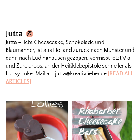
Jutta
Jutta – liebt Cheesecake, Schokolade und
Blaumänner, ist aus Holland zurück nach Münster und
dann nach Lüdinghausen gezogen, vermisst jetzt Vla
und Zure drops, an der Heißklebepistole schneller als
Lucky Luke. Mail an: jutta@kreativfieber.de
[READ ALL
ARTICLES]