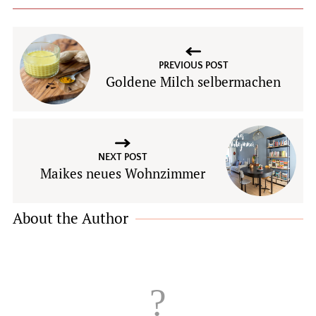
PREVIOUS POST
Goldene Milch selbermachen
NEXT POST
Maikes neues Wohnzimmer
About the Author