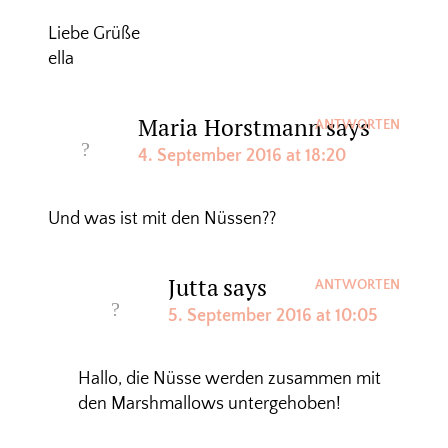
Liebe Grüße
ella
Maria Horstmann
says
ANTWORTEN
4. September 2016 at 18:20
Und was ist mit den Nüssen??
Jutta
says
ANTWORTEN
5. September 2016 at 10:05
Hallo, die Nüsse werden zusammen mit
den Marshmallows untergehoben!