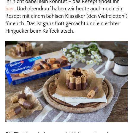
ihr nicht dabei sein konntet – das Rezept findet ihr
hier
. Und obendrauf haben wir heute auch noch ein
Rezept mit einem Bahlsen Klassiker (den Waffeletten!)
für euch. Das ist ganz flott gemacht und ein echter
Hingucker beim Kaffeeklatsch.