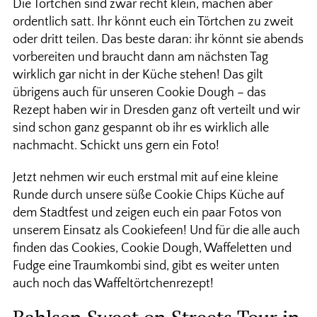
Die Törtchen sind zwar recht klein, machen aber
ordentlich satt. Ihr könnt euch ein Törtchen zu zweit
oder dritt teilen. Das beste daran: ihr könnt sie abends
vorbereiten und braucht dann am nächsten Tag
wirklich gar nicht in der Küche stehen! Das gilt
übrigens auch für unseren Cookie Dough – das
Rezept haben wir in Dresden ganz oft verteilt und wir
sind schon ganz gespannt ob ihr es wirklich alle
nachmacht. Schickt uns gern ein Foto!
Jetzt nehmen wir euch erstmal mit auf eine kleine
Runde durch unsere süße Cookie Chips Küche auf
dem Stadtfest und zeigen euch ein paar Fotos von
unserem Einsatz als Cookiefeen! Und für die alle auch
finden das Cookies, Cookie Dough, Waffeletten und
Fudge eine Traumkombi sind, gibt es weiter unten
auch noch das Waffeltörtchenrezept!