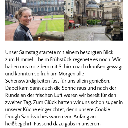
Unser Samstag startete mit einem besorgten Blick
zum Himmel – beim Frühstück regenete es noch. Wir
haben uns trotzdem mit Schirm nach draußen gewagt
und konnten so früh am Morgen alle
Sehenswürdigkeiten fast für uns allein genießen.
Dabei kam dann auch die Sonne raus und nach der
Runde an der frischen Luft waren wir bereit für den
zweiten Tag. Zum Glück hatten wir uns schon super in
unserer Küche eingerichtet, denn unsere Cookie
Dough Sandwiches waren von Anfang an
heißbegehrt. Passend dazu gabs in unserem