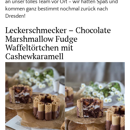
an unser tolles Team vor Ort – wir hatten Spaß und
kommen ganz bestimmt nochmal zurück nach
Dresden!
Leckerschmecker – Chocolate
Marshmallow Fudge
Waffeltörtchen mit
Cashewkaramell