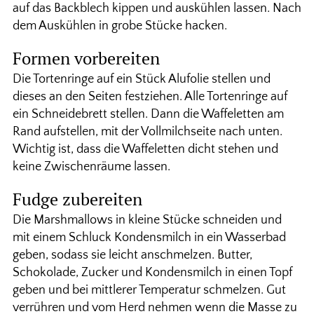
auf das Backblech kippen und auskühlen lassen. Nach
dem Auskühlen in grobe Stücke hacken.
Formen vorbereiten
Die Tortenringe auf ein Stück Alufolie stellen und
dieses an den Seiten festziehen. Alle Tortenringe auf
ein Schneidebrett stellen. Dann die Waffeletten am
Rand aufstellen, mit der Vollmilchseite nach unten.
Wichtig ist, dass die Waffeletten dicht stehen und
keine Zwischenräume lassen.
Fudge zubereiten
Die Marshmallows in kleine Stücke schneiden und
mit einem Schluck Kondensmilch in ein Wasserbad
geben, sodass sie leicht anschmelzen. Butter,
Schokolade, Zucker und Kondensmilch in einen Topf
geben und bei mittlerer Temperatur schmelzen. Gut
verrühren und vom Herd nehmen wenn die Masse zu