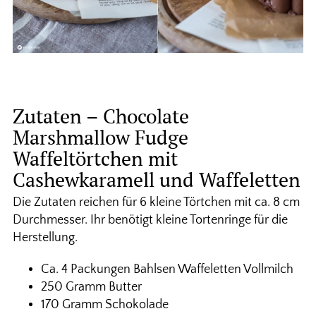
Zutaten – Chocolate
Marshmallow Fudge
Waffeltörtchen mit
Cashewkaramell und Waffeletten
Die Zutaten reichen für 6 kleine Törtchen mit ca. 8 cm
Durchmesser. Ihr benötigt kleine Tortenringe für die
Herstellung.
Ca. 4 Packungen Bahlsen Waffeletten Vollmilch
250 Gramm Butter
170 Gramm Schokolade