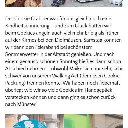
Der Cookie Grabber war für uns gleich noch eine
Kindheitserinnerung – und zum Glück hatten wir
beim Cookies angeln auch viel mehr Erfolg als früher
auf der Kirmes bei den Didlmäusen. Samstag konnten
wir dann den Feierabend bei schönstem
Sommerwetter in der Altstadt genießen. Und nach
einem genauso schönen Sonntag hieß es dann schon
Abschied nehmen – obwohl Maike sich nur sehr, sehr
schwer von unserem Walking Act (der riesen Cookie
Packung) trennen konnte. Wir haben noch fieberhaft
überlegt wie wir so viele Cookies im Handgepäck
verstecken können und dann ging es schon zurück
nach Münster!