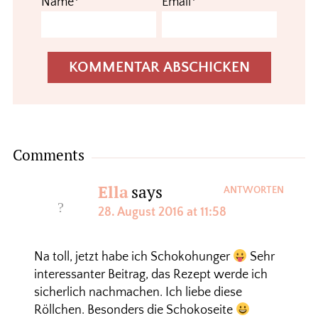
Name*
Email*
Comments
Ella
says
ANTWORTEN
28. August 2016 at 11:58
Na toll, jetzt habe ich Schokohunger
Sehr
interessanter Beitrag, das Rezept werde ich
sicherlich nachmachen. Ich liebe diese
Röllchen. Besonders die Schokoseite