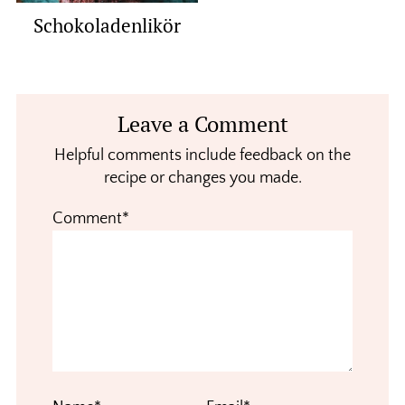
Schokoladenlikör
Reader
Leave a Comment
Interactions
Helpful comments include feedback on the
recipe or changes you made.
Comment*