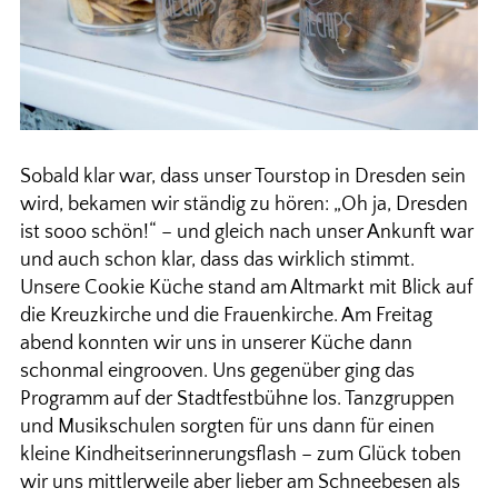
Sobald klar war, dass unser Tourstop in Dresden sein
wird, bekamen wir ständig zu hören: „Oh ja, Dresden
ist sooo schön!“ – und gleich nach unser Ankunft war
und auch schon klar, dass das wirklich stimmt.
Unsere Cookie Küche stand am Altmarkt mit Blick auf
die Kreuzkirche und die Frauenkirche. Am Freitag
abend konnten wir uns in unserer Küche dann
schonmal eingrooven. Uns gegenüber ging das
Programm auf der Stadtfestbühne los. Tanzgruppen
und Musikschulen sorgten für uns dann für einen
kleine Kindheitserinnerungsflash – zum Glück toben
wir uns mittlerweile aber lieber am Schneebesen als