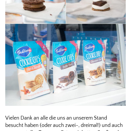
Vielen Dank an alle die uns an unserem Stand
besucht haben (oder auch zwei-, dreimal!) und auch