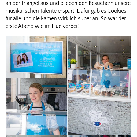
an der Triangel aus und blieben den Besuchern unsere
musikalischen Talente erspart. Dafür gab es Cookies
für alle und die kamen wirklich super an. So war der
erste Abend wie im Flug vorbei!