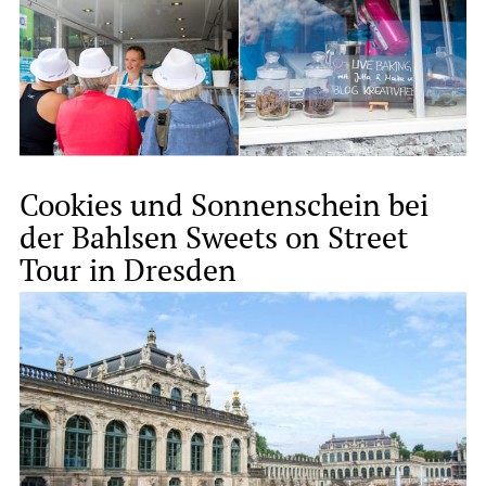
Cookies und Sonnenschein bei
der Bahlsen Sweets on Street
Tour in Dresden