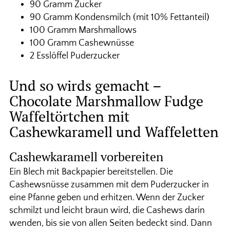
90 Gramm Zucker
90 Gramm Kondensmilch (mit 10% Fettanteil)
100 Gramm Marshmallows
100 Gramm Cashewnüsse
2 Esslöffel Puderzucker
Und so wirds gemacht –
Chocolate Marshmallow Fudge
Waffeltörtchen mit
Cashewkaramell und Waffeletten
Cashewkaramell vorbereiten
Ein Blech mit Backpapier bereitstellen. Die
Cashewsnüsse zusammen mit dem Puderzucker in
eine Pfanne geben und erhitzen. Wenn der Zucker
schmilzt und leicht braun wird, die Cashews darin
wenden, bis sie von allen Seiten bedeckt sind. Dann