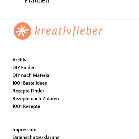
Footer
Archiv
DIY Finder
DIY nach Material
1001 Bastelideen
Rezepte Finder
Rezepte nach Zutaten
1001 Rezepte
Impressum
Datenschutzerklärung