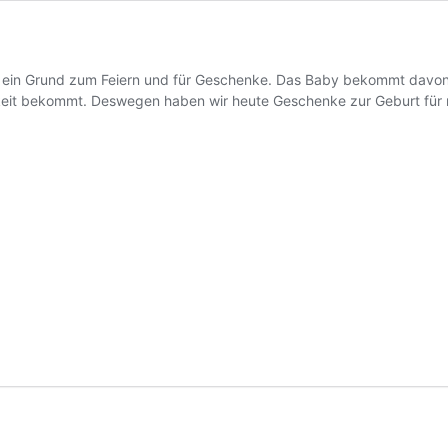
ist ein Grund zum Feiern und für Geschenke. Das Baby bekommt davon 
eit bekommt. Deswegen haben wir heute Geschenke zur Geburt für