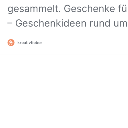
gesammelt. Geschenke fü
– Geschenkideen rund u
kreativfieber