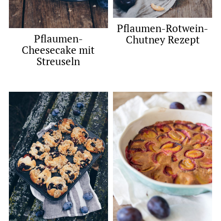
Pflaumen-Rotwein-
Pflaumen-
Chutney Rezept
Cheesecake mit
Streuseln