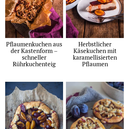
Pflaumenkuchen aus
Herbstlicher
der Kastenform –
Käsekuchen mit
schneller
karamellisierten
Rührkuchenteig
Pflaumen