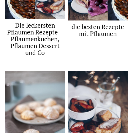
Die leckersten
die besten Rezepte
Pflaumen Rezepte –
mit Pflaumen
Pflaumenkuchen,
Pflaumen Dessert
und Co