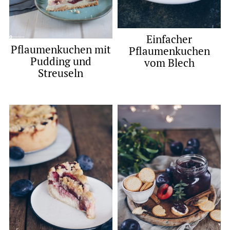
Einfacher
Pflaumenkuchen mit
Pflaumenkuchen
Pudding und
vom Blech
Streuseln