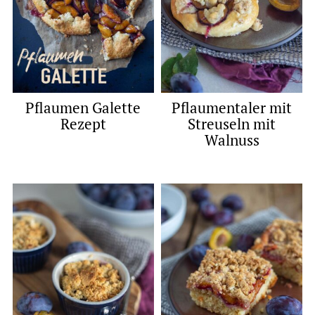
Pflaumen Galette
Pflaumentaler mit
Rezept
Streuseln mit
Walnuss