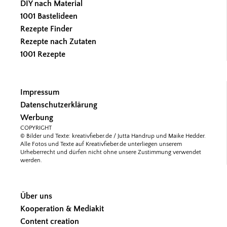
DIY nach Material
1001 Bastelideen
Rezepte Finder
Rezepte nach Zutaten
1001 Rezepte
Impressum
Datenschutzerklärung
Werbung
COPYRIGHT
© Bilder und Texte: kreativfieber.de / Jutta Handrup und Maike Hedder.
Alle Fotos und Texte auf Kreativfieber.de unterliegen unserem
Urheberrecht und dürfen nicht ohne unsere Zustimmung verwendet
werden.
Über uns
Kooperation & Mediakit
Content creation