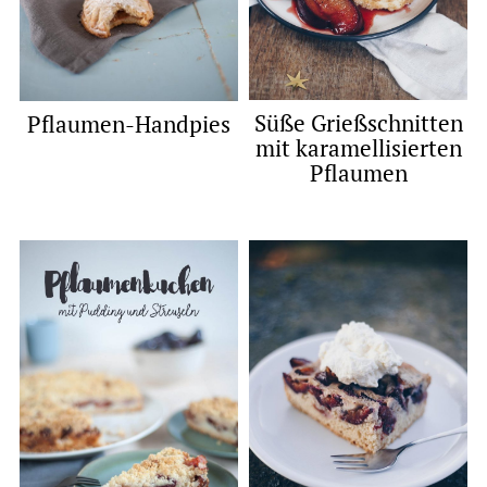
Süße Grießschnitten
Pflaumen-Handpies
mit karamellisierten
Pflaumen