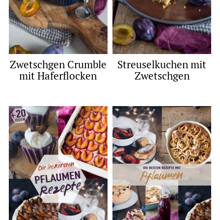
Zwetschgen Crumble
Streuselkuchen mit
mit Haferflocken
Zwetschgen