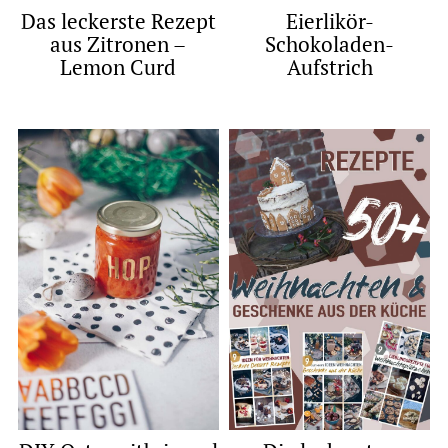
Das leckerste Rezept
Eierlikör-
aus Zitronen –
Schokoladen-
Lemon Curd
Aufstrich