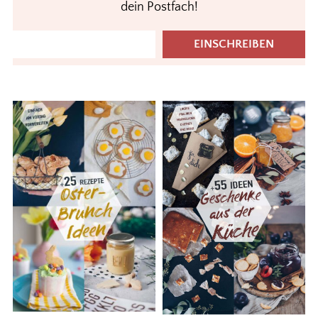
dein Postfach!