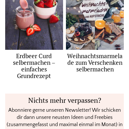
Erdbeer Curd
Weihnachtsmarmela
selbermachen –
de zum Verschenken
einfaches
selbermachen
Grundrezept
Nichts mehr verpassen?
Abonniere gerne unseren Newsletter! Wir schicken
dir dann unsere neusten Ideen und Freebies
(zusammengefasst und maximal einmal im Monat) in