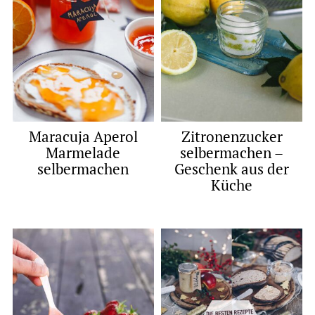
Maracuja Aperol
Zitronenzucker
Marmelade
selbermachen –
selbermachen
Geschenk aus der
Küche