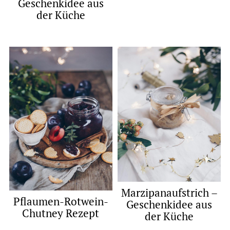
Geschenkidee aus
der Küche
Marzipanaufstrich –
Pflaumen-Rotwein-
Geschenkidee aus
Chutney Rezept
der Küche