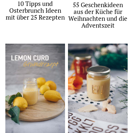
10 Tipps und
55 Geschenkideen
Osterbrunch Ideen
aus der Küche für
mit über 25 Rezepten
Weihnachten und die
Adventszeit